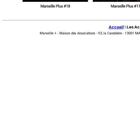
Accueil
I
Les Ac
Marseille + - Maison des Associations - 93, la Canebière - 13001 MA